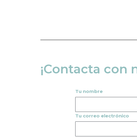
¡Contacta con 
Tu nombre
Tu correo electrónico