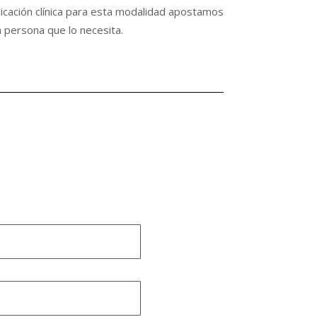
dicación clínica para esta modalidad apostamos
a persona que lo necesita.