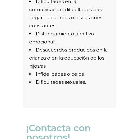
Dificultades en la
comunicación, dificultades para
llegar a acuerdos o discusiones
constantes.
Distanciamiento afectivo-
emocional.
Desacuerdos producidos en la
crianza o en la educación de los
hijos/as.
Infidelidades o celos.
Dificultades sexuales.
¡Contacta con
nosotros!