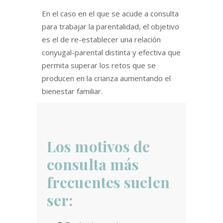
En el caso en el que se acude a consulta
para trabajar la parentalidad, el objetivo
es el de re-establecer una relación
conyugal-parental distinta y efectiva que
permita superar los retos que se
producen en la crianza aumentando el
bienestar familiar.
Los motivos de
consulta más
frecuentes suelen
ser: