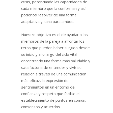
crisis, potenciando las capacidades de
cada miembro que la conforman y así
poderlos resolver de una forma
adaptativa y sana para ambos.
Nuestro objetivo es el de ayudar a los
miembros de la pareja a afrontar los
retos que pueden haber surgido desde
su inicio y a lo largo del ciclo vital
encontrando una forma más saludable y
satisfactoria de entender y vivir su
relación a través de una comunicación
más eficaz, la expresión de
sentimientos en un entorno de
confianza y respeto que facilite el
establecimiento de puntos en común,
consensos y acuerdos.