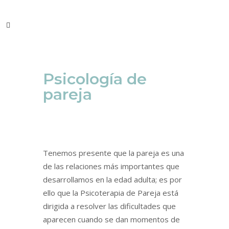
Psicología de
pareja
Tenemos presente que la pareja es una
de las relaciones más importantes que
desarrollamos en la edad adulta; es por
ello que la Psicoterapia de Pareja está
dirigida a resolver las dificultades que
aparecen cuando se dan momentos de