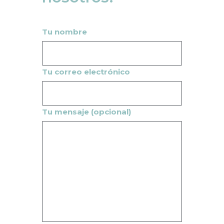
Tu nombre
Tu correo electrónico
Tu mensaje (opcional)