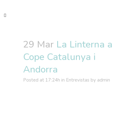
29 Mar
La Linterna a
Cope Catalunya i
Andorra
Posted at 17:24h
in
Entrevistas
by
admin